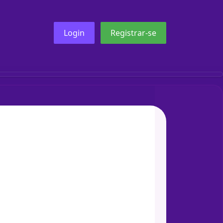
Login
Registrar-se