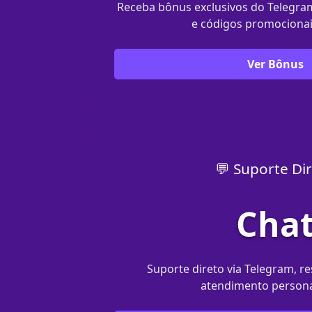
Receba bônus exclusivos do Telegra
e códigos promocionai
Ver Bônus
💬 Suporte Di
Cha
Suporte direto via Telegram, r
atendimento persona