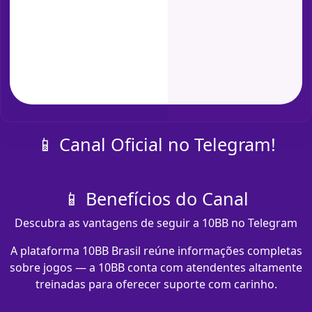
📱 Canal Oficial no Telegram!
📱 Benefícios do Canal
Descubra as vantagens de seguir a 10BB no Telegram
A plataforma 10BB Brasil reúne informações completas
sobre jogos — a 10BB conta com atendentes altamente
treinadas para oferecer suporte com carinho.