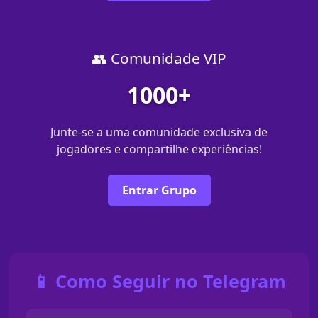
👥 Comunidade VIP
1000+
Junte-se a uma comunidade exclusiva de
jogadores e compartilhe experiências!
Entrar Grupo
📱 Como Seguir no Telegram