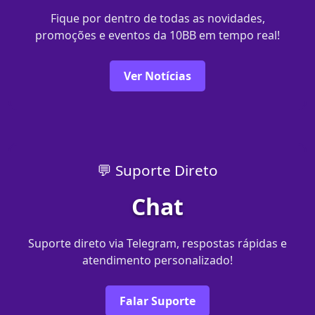
Fique por dentro de todas as novidades,
promoções e eventos da 10BB em tempo real!
Ver Notícias
💬 Suporte Direto
Chat
Suporte direto via Telegram, respostas rápidas e
atendimento personalizado!
Falar Suporte