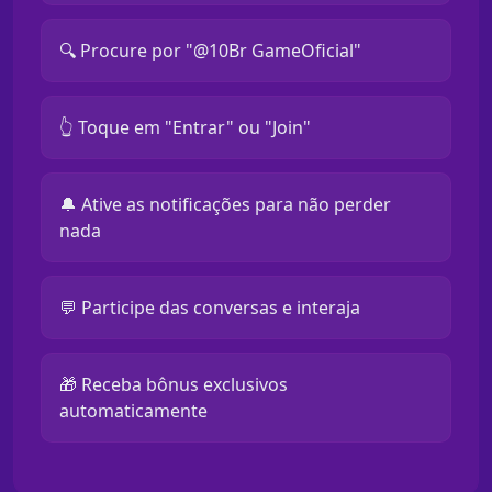
🔍 Procure por "@10Br GameOficial"
👆 Toque em "Entrar" ou "Join"
🔔 Ative as notificações para não perder
nada
💬 Participe das conversas e interaja
🎁 Receba bônus exclusivos
automaticamente