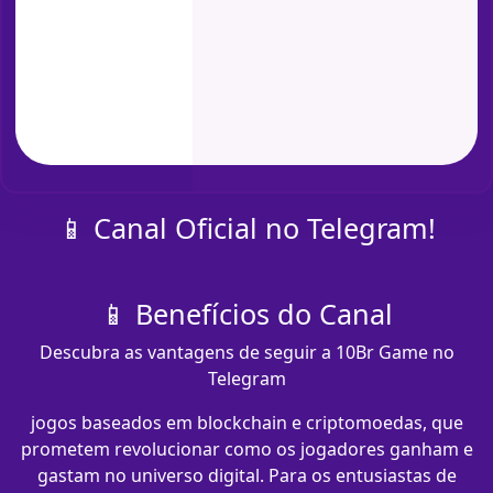
📱 Canal Oficial no Telegram!
📱 Benefícios do Canal
Descubra as vantagens de seguir a 10Br Game no
Telegram
jogos baseados em blockchain e criptomoedas, que
prometem revolucionar como os jogadores ganham e
gastam no universo digital. Para os entusiastas de