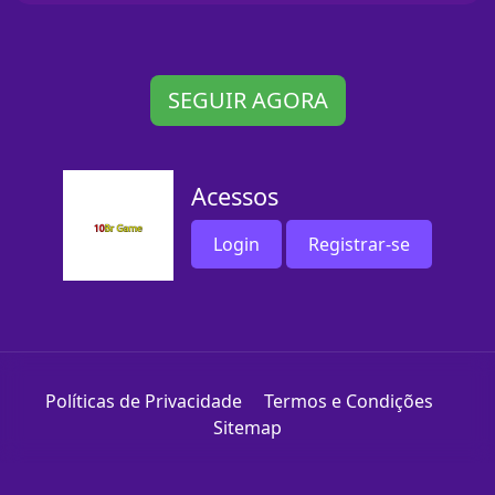
SEGUIR AGORA
Acessos
Login
Registrar-se
Políticas de Privacidade
Termos e Condições
Sitemap