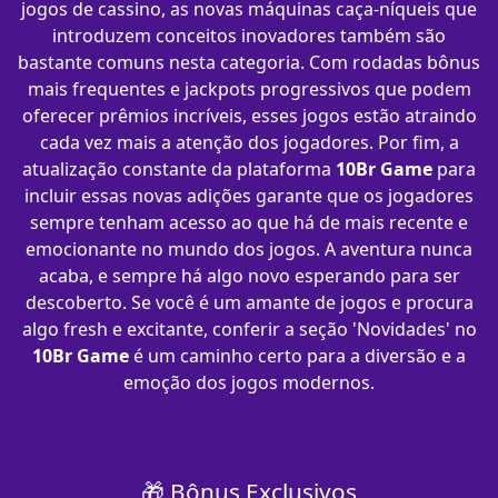
jogos de cassino, as novas máquinas caça-níqueis que
introduzem conceitos inovadores também são
bastante comuns nesta categoria. Com rodadas bônus
mais frequentes e jackpots progressivos que podem
oferecer prêmios incríveis, esses jogos estão atraindo
cada vez mais a atenção dos jogadores. Por fim, a
atualização constante da plataforma
10Br Game
para
incluir essas novas adições garante que os jogadores
sempre tenham acesso ao que há de mais recente e
emocionante no mundo dos jogos. A aventura nunca
acaba, e sempre há algo novo esperando para ser
descoberto. Se você é um amante de jogos e procura
algo fresh e excitante, conferir a seção 'Novidades' no
10Br Game
é um caminho certo para a diversão e a
emoção dos jogos modernos.
🎁 Bônus Exclusivos