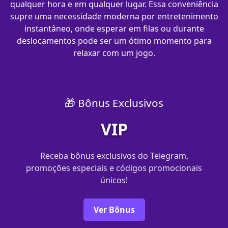
qualquer hora e em qualquer lugar. Essa conveniência
supre uma necessidade moderna por entretenimento
instantâneo, onde esperar em filas ou durante
deslocamentos pode ser um ótimo momento para
relaxar com um jogo.
🎁 Bônus Exclusivos
VIP
Receba bônus exclusivos do Telegram,
promoções especiais e códigos promocionais
únicos!
Ver Bônus