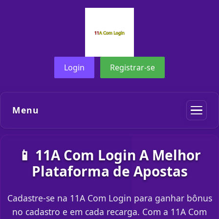
Login
Registrar-se
Menu
📱 11A Com Login A Melhor
Plataforma de Apostas
Cadastre-se na 11A Com Login para ganhar bônus
no cadastro e em cada recarga. Com a 11A Com