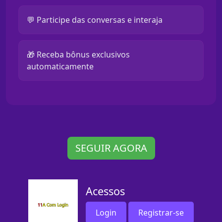
💬 Participe das conversas e interaja
🎁 Receba bônus exclusivos
automaticamente
SEGUIR AGORA
Acessos
Login
Registrar-se