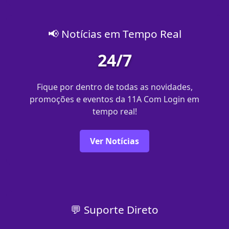
📢 Notícias em Tempo Real
24/7
Fique por dentro de todas as novidades,
promoções e eventos da 11A Com Login em
tempo real!
Ver Notícias
💬 Suporte Direto