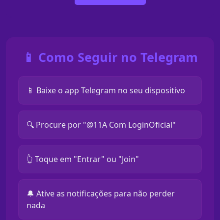
📱 Como Seguir no Telegram
📱 Baixe o app Telegram no seu dispositivo
🔍 Procure por "@11A Com LoginOficial"
👆 Toque em "Entrar" ou "Join"
🔔 Ative as notificações para não perder
nada