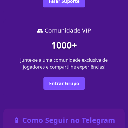
Falar Suporte
👥 Comunidade VIP
1000+
Junte-se a uma comunidade exclusiva de
jogadores e compartilhe experiências!
Entrar Grupo
📱 Como Seguir no Telegram