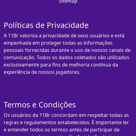
Sitemap
Políticas de Privacidade
A 11Br valoriza a privacidade de seus usuários e está
empenhada em proteger todas as informações
pessoais fornecidas durante o uso de nossos canais de
comunicação. Todos os dados coletados são utilizados
exclusivamente para fins de melhoria contínua da
experiência de nossos jogadores.
Termos e Condições
Os usuários da 11Br concordam em respeitar todas as
regras e regulamentos estabelecidos. É importante ler
e entender todos os termos antes de participar de