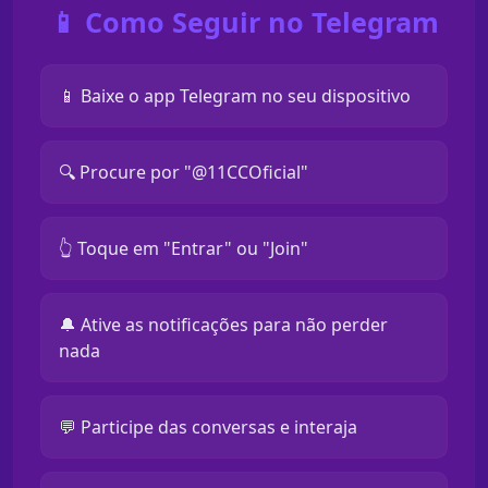
📱 Como Seguir no Telegram
📱 Baixe o app Telegram no seu dispositivo
🔍 Procure por "@11CCOficial"
👆 Toque em "Entrar" ou "Join"
🔔 Ative as notificações para não perder
nada
💬 Participe das conversas e interaja