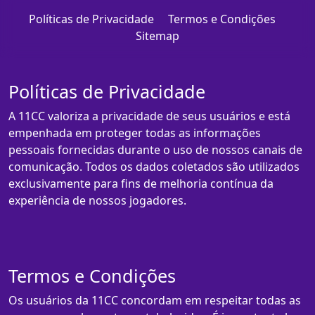
Políticas de Privacidade
Termos e Condições
Sitemap
Políticas de Privacidade
A 11CC valoriza a privacidade de seus usuários e está
empenhada em proteger todas as informações
pessoais fornecidas durante o uso de nossos canais de
comunicação. Todos os dados coletados são utilizados
exclusivamente para fins de melhoria contínua da
experiência de nossos jogadores.
Termos e Condições
Os usuários da 11CC concordam em respeitar todas as