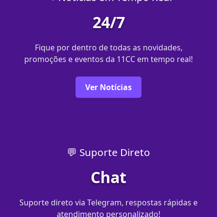
24/7
Fique por dentro de todas as novidades,
promoções e eventos da 11CC em tempo real!
Ver Notícias
💬 Suporte Direto
Chat
Suporte direto via Telegram, respostas rápidas e
atendimento personalizado!