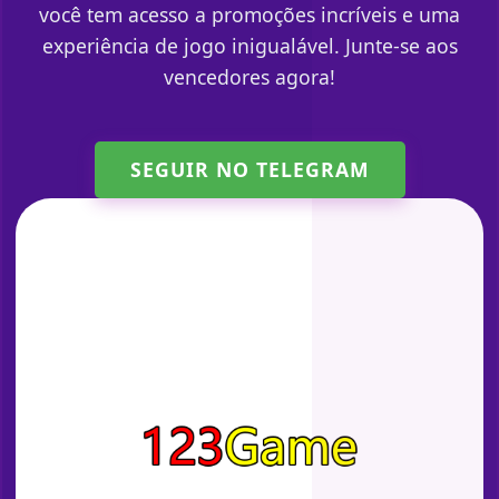
você tem acesso a promoções incríveis e uma
experiência de jogo inigualável. Junte-se aos
vencedores agora!
SEGUIR NO TELEGRAM