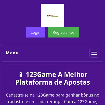
Login
Registrar-se
Menu
📱 123Game A Melhor
Plataforma de Apostas
Cadastre-se na 123Game para ganhar bônus no
cadastro e em cada recarga. Com a 123Game,