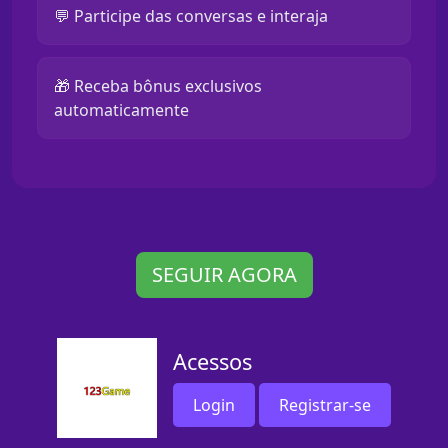
💬 Participe das conversas e interaja
🎁 Receba bônus exclusivos
automaticamente
SEGUIR AGORA
Acessos
Login
Registrar-se