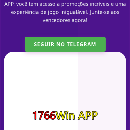
APP, você tem acesso a promoções incríveis e uma
experiência de jogo inigualável. Junte-se aos
vencedores agora!
SEGUIR NO TELEGRAM