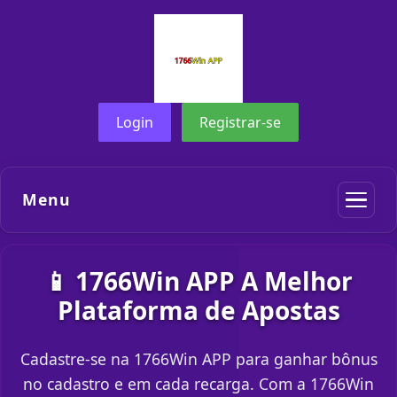
Login
Registrar-se
Menu
📱 1766Win APP A Melhor
Plataforma de Apostas
Cadastre-se na 1766Win APP para ganhar bônus
no cadastro e em cada recarga. Com a 1766Win