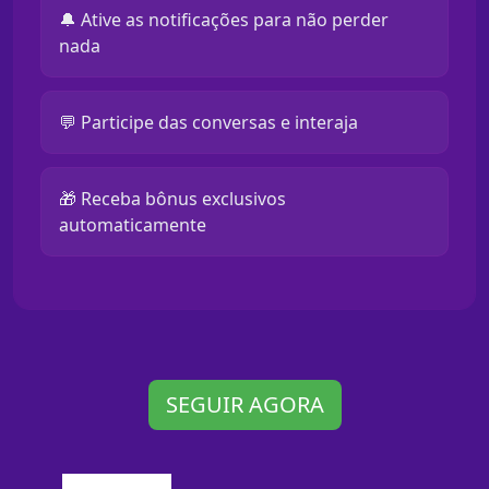
🔔 Ative as notificações para não perder
nada
💬 Participe das conversas e interaja
🎁 Receba bônus exclusivos
automaticamente
SEGUIR AGORA