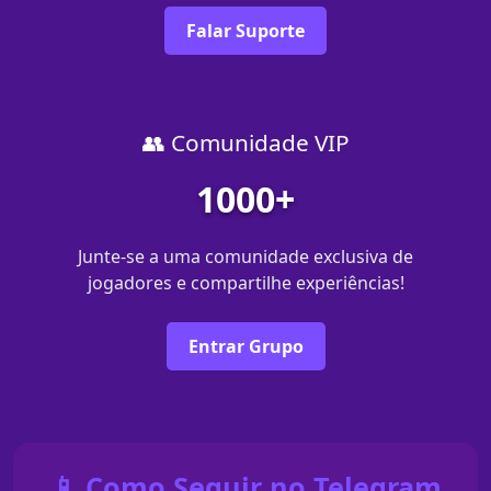
Falar Suporte
👥 Comunidade VIP
1000+
Junte-se a uma comunidade exclusiva de
jogadores e compartilhe experiências!
Entrar Grupo
📱 Como Seguir no Telegram