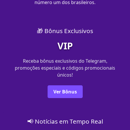
número um dos brasileiros.
🎁 Bônus Exclusivos
VIP
Receba bônus exclusivos do Telegram,
promoções especiais e códigos promocionais
únicos!
Ver Bônus
📢 Notícias em Tempo Real