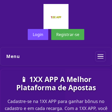
Login
Registrar-se
Menu
📱 1XX APP A Melhor
Plataforma de Apostas
Cadastre-se na 1XX APP para ganhar bônus no
cadastro e em cada recarga. Com a 1XX APP, você