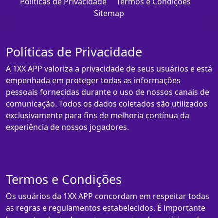
Políticas de Privacidade
Termos e Condições
Sitemap
Políticas de Privacidade
A 1XX APP valoriza a privacidade de seus usuários e está
empenhada em proteger todas as informações
pessoais fornecidas durante o uso de nossos canais de
comunicação. Todos os dados coletados são utilizados
exclusivamente para fins de melhoria contínua da
experiência de nossos jogadores.
Termos e Condições
Os usuários da 1XX APP concordam em respeitar todas
as regras e regulamentos estabelecidos. É importante