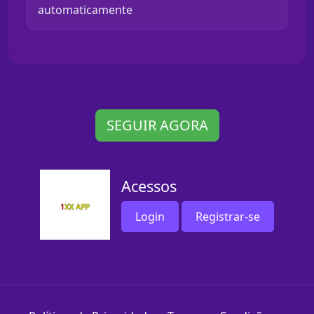
automaticamente
SEGUIR AGORA
Acessos
Login
Registrar-se