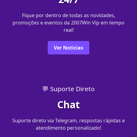
Fique por dentro de todas as novidades,
promoções e eventos da 2007Win Vip em tempo
real!
Ver Notícias
💬 Suporte Direto
Chat
Suporte direto via Telegram, respostas rápidas e
atendimento personalizado!