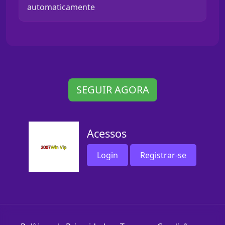
automaticamente
SEGUIR AGORA
Acessos
Login
Registrar-se