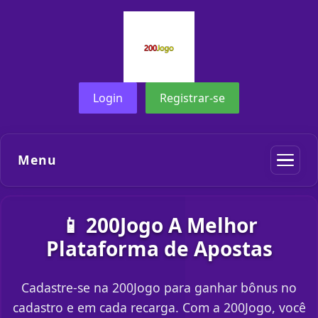
Login
Registrar-se
Menu
📱 200Jogo A Melhor
Plataforma de Apostas
Cadastre-se na 200Jogo para ganhar bônus no
cadastro e em cada recarga. Com a 200Jogo, você