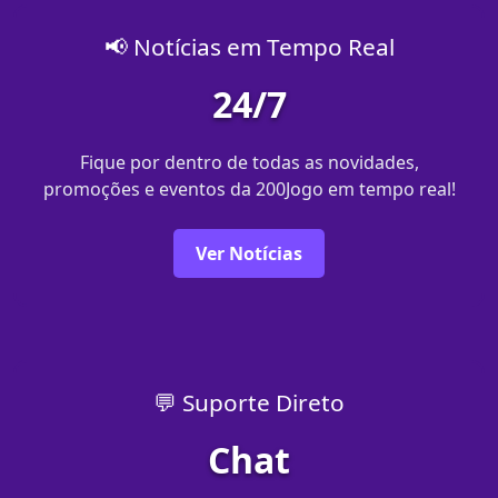
📢 Notícias em Tempo Real
24/7
Fique por dentro de todas as novidades,
promoções e eventos da 200Jogo em tempo real!
Ver Notícias
💬 Suporte Direto
Chat