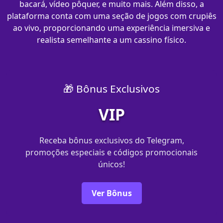
bacará, vídeo pôquer, e muito mais. Além disso, a
plataforma conta com uma seção de jogos com crupiês
ao vivo, proporcionando uma experiência imersiva e
realista semelhante a um cassino físico.
🎁 Bônus Exclusivos
VIP
Receba bônus exclusivos do Telegram,
promoções especiais e códigos promocionais
únicos!
Ver Bônus