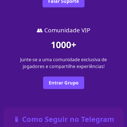
Falar Suporte
👥 Comunidade VIP
1000+
Junte-se a uma comunidade exclusiva de
jogadores e compartilhe experiências!
Entrar Grupo
📱 Como Seguir no Telegram