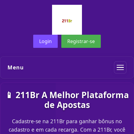
Login
Registrar-se
Menu
📱 211Br A Melhor Plataforma
de Apostas
Cadastre-se na 211Br para ganhar bônus no
cadastro e em cada recarga. Com a 211Br, você