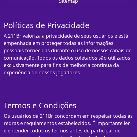
Sitemap
Políticas de Privacidade
A 211Br valoriza a privacidade de seus usuários e está
empenhada em proteger todas as informações
pessoais fornecidas durante o uso de nossos canais de
comunicação. Todos os dados coletados são utilizados
exclusivamente para fins de melhoria contínua da
experiência de nossos jogadores.
Termos e Condições
Os usuários da 211Br concordam em respeitar todas as
regras e regulamentos estabelecidos. É importante ler
e entender todos os termos antes de participar de