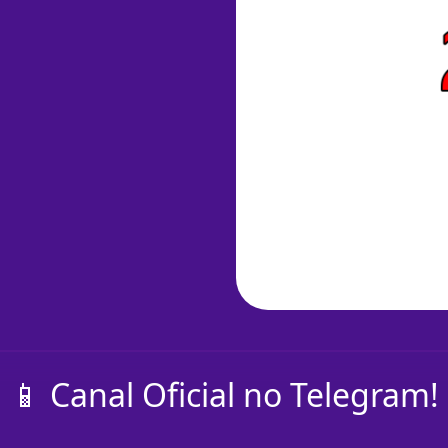
📱 Canal Oficial no Telegram!