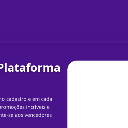
 Plataforma
no cadastro e em cada
promoções incríveis e
unte-se aos vencedores