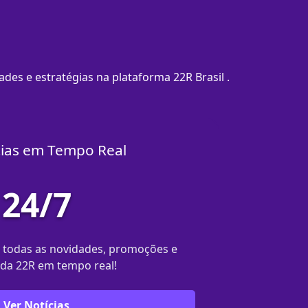
des e estratégias na plataforma 22R Brasil .
cias em Tempo Real
24/7
e todas as novidades, promoções e
 da 22R em tempo real!
Ver Notícias