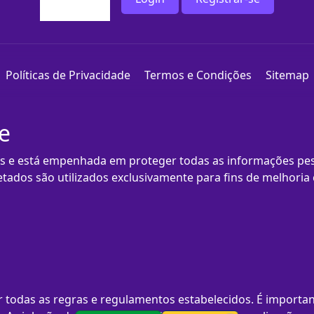
Políticas de Privacidade
Termos e Condições
Sitemap
de
ios e está empenhada em proteger todas as informações pe
tados são utilizados exclusivamente para fins de melhoria
todas as regras e regulamentos estabelecidos. É importan