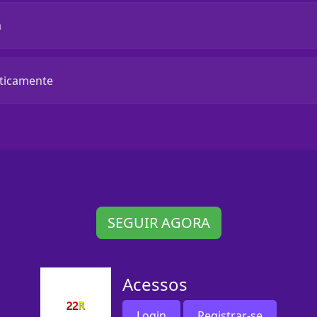
a
aticamente
SEGUIR AGORA
Acessos
Login
Registrar-se