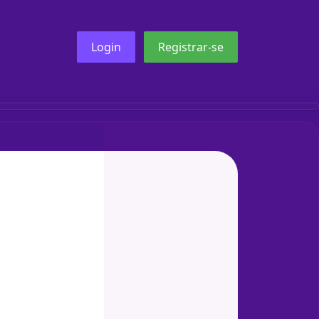
Login
Registrar-se