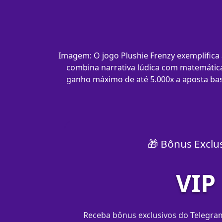
Imagem: O jogo Plushie Frenzy exemplifica 
combina narrativa lúdica com matemática 
ganho máximo de até 5.000x a aposta base
🎁 Bônus Exclu
VIP
Receba bônus exclusivos do Telegra