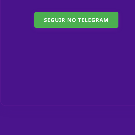
SEGUIR NO TELEGRAM