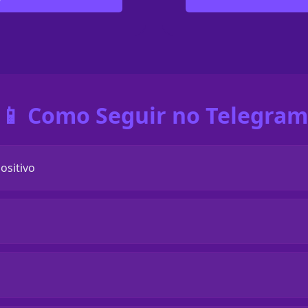
📱 Como Seguir no Telegram
ositivo