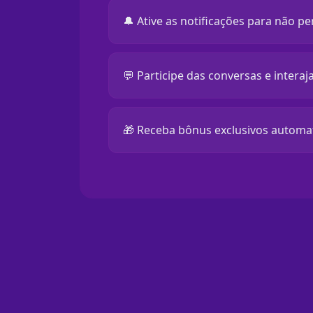
🔔 Ative as notificações para não p
💬 Participe das conversas e interaj
🎁 Receba bônus exclusivos autom