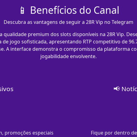
📱 Benefícios do Canal
Descubra as vantagens de seguir a 28R Vip no Telegram
a qualidade premium dos slots disponíveis na 28R Vip. Dese
de jogo sofisticada, apresentando RTP competitivo de 96.75
. A interface demonstra o compromisso da plataforma com 
jogabilidade envolvente.
sivos
📢 Notí
m, promoções especiais
Fique por dentro d