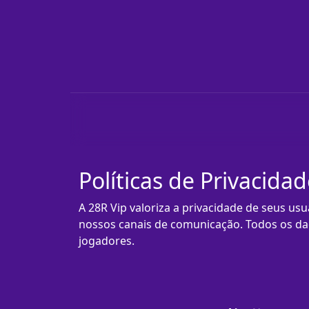
Políticas de Privacida
A 28R Vip valoriza a privacidade de seus u
nossos canais de comunicação. Todos os dad
jogadores.