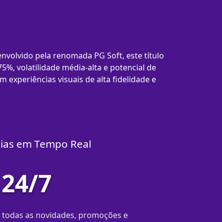
nvolvido pela renomada PG Soft, este título
%, volatilidade média-alta e potencial de
experiências visuais de alta fidelidade e
cias em Tempo Real
24/7
e todas as novidades, promoções e