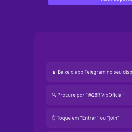
📱 Baixe o app Telegram no seu disp
🔍 Procure por "@28R VipOficial"
👆 Toque em "Entrar" ou "Join"