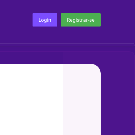
Login
Registrar-se