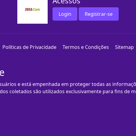
Acessos
Login
Registrar-se
Políticas de Privacidade
Termos e Condições
Sitemap
de
usuários e está empenhada em proteger todas as informaçõ
os coletados são utilizados exclusivamente para fins de m