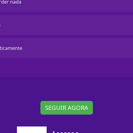
erder nada
a
aticamente
SEGUIR AGORA