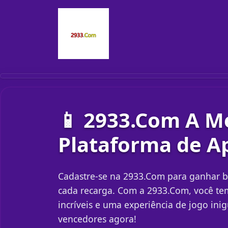
📱 2933.Com A M
Plataforma de A
Cadastre-se na 2933.Com para ganhar 
cada recarga. Com a 2933.Com, você t
incríveis e uma experiência de jogo inig
vencedores agora!