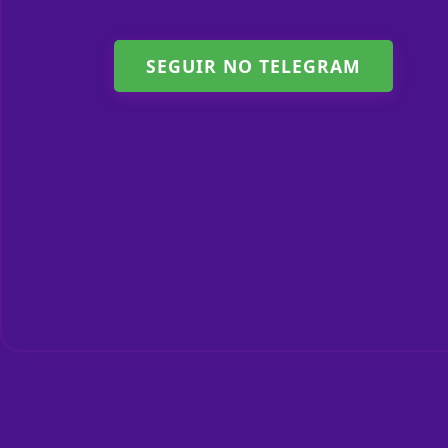
SEGUIR NO TELEGRAM