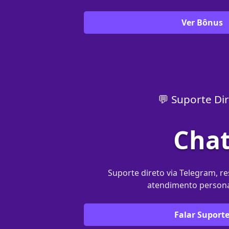
Ver Bônus
💬 Suporte Di
Cha
Suporte direto via Telegram, r
atendimento persona
Falar Suport