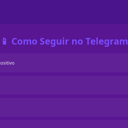
📱 Como Seguir no Telegram
ositivo