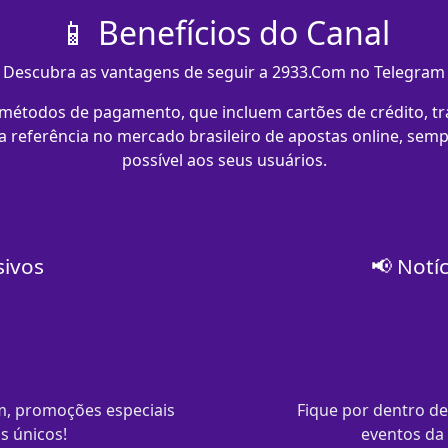
📱 Benefícios do Canal
Descubra as vantagens de seguir a 2933.Com no Telegram
 métodos de pagamento, que incluem cartões de crédito, tra
 referência no mercado brasileiro de apostas online, sem
possível aos seus usuários.
sivos
📢 Notí
m, promoções especiais
Fique por dentro d
s únicos!
eventos da