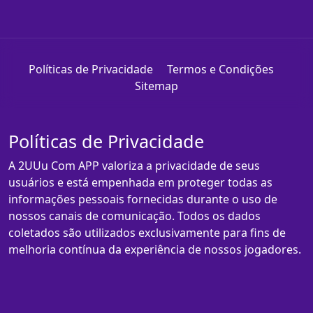
Políticas de Privacidade
Termos e Condições
Sitemap
Políticas de Privacidade
A 2UUu Com APP valoriza a privacidade de seus
usuários e está empenhada em proteger todas as
informações pessoais fornecidas durante o uso de
nossos canais de comunicação. Todos os dados
coletados são utilizados exclusivamente para fins de
melhoria contínua da experiência de nossos jogadores.