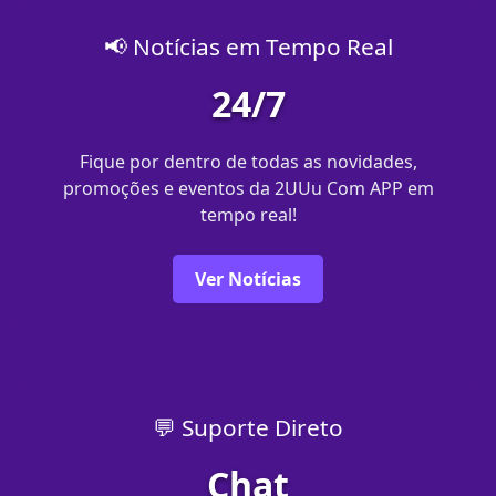
📢 Notícias em Tempo Real
24/7
Fique por dentro de todas as novidades,
promoções e eventos da 2UUu Com APP em
tempo real!
Ver Notícias
💬 Suporte Direto
Chat