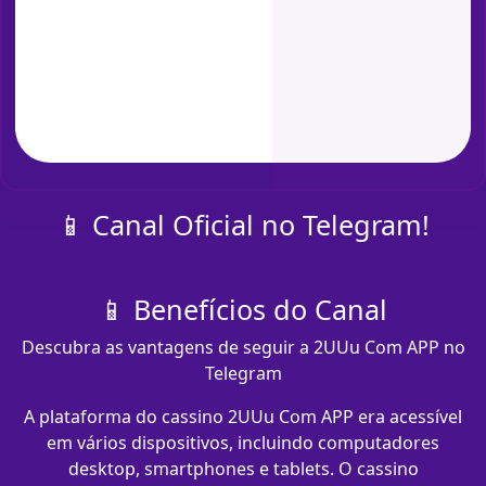
📱 Canal Oficial no Telegram!
📱 Benefícios do Canal
Descubra as vantagens de seguir a 2UUu Com APP no
Telegram
A plataforma do cassino 2UUu Com APP era acessível
em vários dispositivos, incluindo computadores
desktop, smartphones e tablets. O cassino