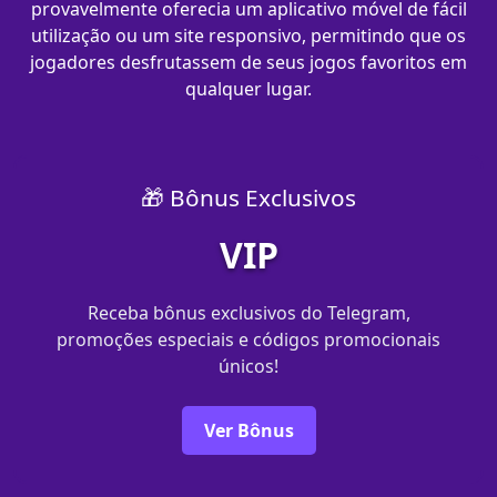
provavelmente oferecia um aplicativo móvel de fácil
utilização ou um site responsivo, permitindo que os
jogadores desfrutassem de seus jogos favoritos em
qualquer lugar.
🎁 Bônus Exclusivos
VIP
Receba bônus exclusivos do Telegram,
promoções especiais e códigos promocionais
únicos!
Ver Bônus