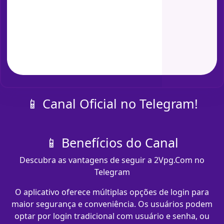
📱 Canal Oficial no Telegram!
📱 Benefícios do Canal
Descubra as vantagens de seguir a 2Vpg.Com no
Telegram
O aplicativo oferece múltiplas opções de login para
maior segurança e conveniência. Os usuários podem
optar por login tradicional com usuário e senha, ou