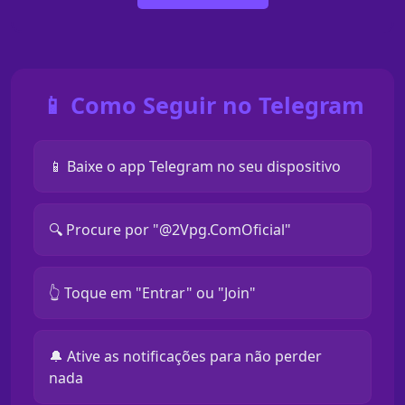
📱 Como Seguir no Telegram
📱 Baixe o app Telegram no seu dispositivo
🔍 Procure por "@2Vpg.ComOficial"
👆 Toque em "Entrar" ou "Join"
🔔 Ative as notificações para não perder
nada