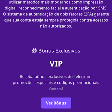
utilizar métodos mais modernos como impressão
digital, reconhecimento facial e autenticação por SMS.
O sistema de autenticação de dois fatores (2FA) garante
que sua conta esteja sempre protegida contra acessos
não autorizados.
🎁 Bônus Exclusivos
VIP
Receba bônus exclusivos do Telegram,
promoções especiais e códigos promocionais
únicos!
Ver Bônus