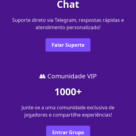
Chat
Suporte direto via Telegram, respostas rápidas e
atendimento personalizado!
Falar Suporte
👥 Comunidade VIP
1000+
Junte-se a uma comunidade exclusiva de
jogadores e compartilhe experiências!
Entrar Grupo