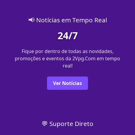
📢 Notícias em Tempo Real
24/7
Fique por dentro de todas as novidades,
promoções e eventos da 2Vpg.Com em tempo
real!
Ver Notícias
💬 Suporte Direto