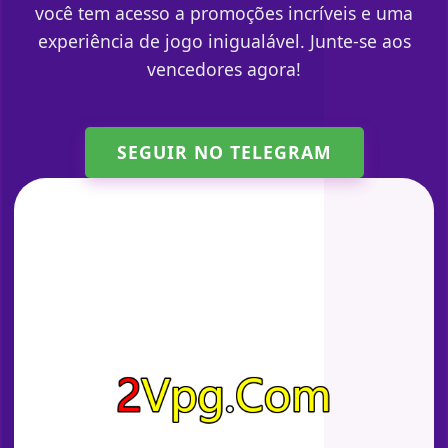
você tem acesso a promoções incríveis e uma
experiência de jogo inigualável. Junte-se aos
vencedores agora!
SEGUIR NO TELEGRAM