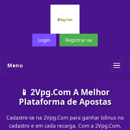
Login
Registrar-se
Menu
📱 2Vpg.Com A Melhor
Plataforma de Apostas
Cadastre-se na 2Vpg.Com para ganhar bônus no
cadastro e em cada recarga. Com a 2Vpg.Com,