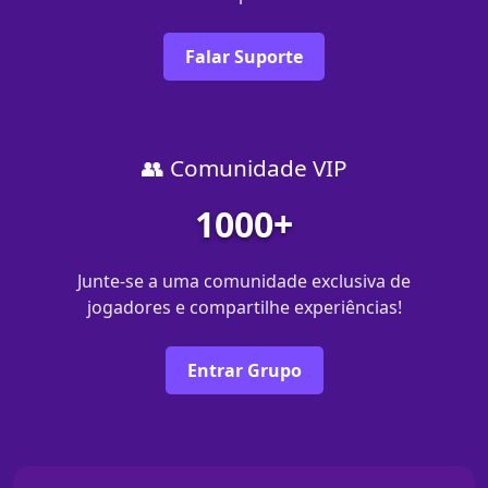
Falar Suporte
👥 Comunidade VIP
1000+
Junte-se a uma comunidade exclusiva de
jogadores e compartilhe experiências!
Entrar Grupo