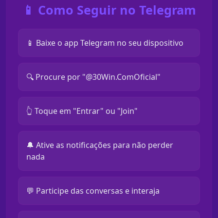
📱 Como Seguir no Telegram
📱 Baixe o app Telegram no seu dispositivo
🔍 Procure por "@30Win.ComOficial"
👆 Toque em "Entrar" ou "Join"
🔔 Ative as notificações para não perder
nada
💬 Participe das conversas e interaja