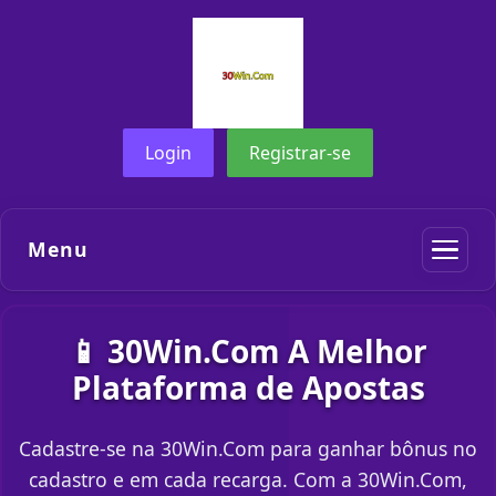
Login
Registrar-se
Menu
📱 30Win.Com A Melhor
Plataforma de Apostas
Cadastre-se na 30Win.Com para ganhar bônus no
cadastro e em cada recarga. Com a 30Win.Com,