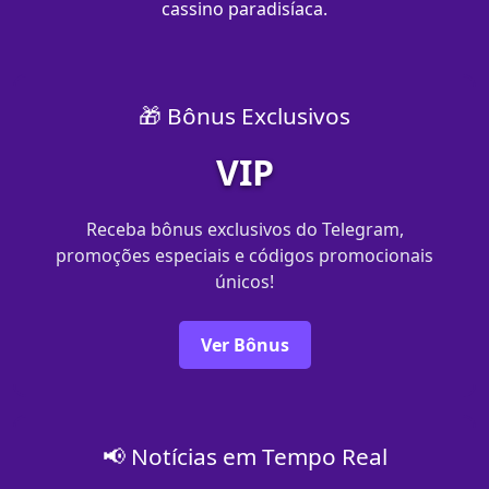
cassino paradisíaca.
🎁 Bônus Exclusivos
VIP
Receba bônus exclusivos do Telegram,
promoções especiais e códigos promocionais
únicos!
Ver Bônus
📢 Notícias em Tempo Real