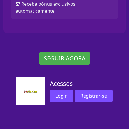
🎁 Receba bônus exclusivos
automaticamente
SEGUIR AGORA
Acessos
Login
Registrar-se