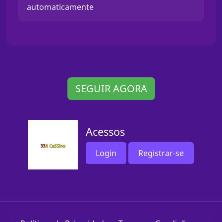
automaticamente
SEGUIR AGORA
Acessos
Login
Registrar-se