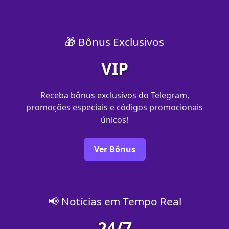
🎁 Bônus Exclusivos
VIP
Receba bônus exclusivos do Telegram,
promoções especiais e códigos promocionais
únicos!
Ver Bônus
📢 Notícias em Tempo Real
24/7