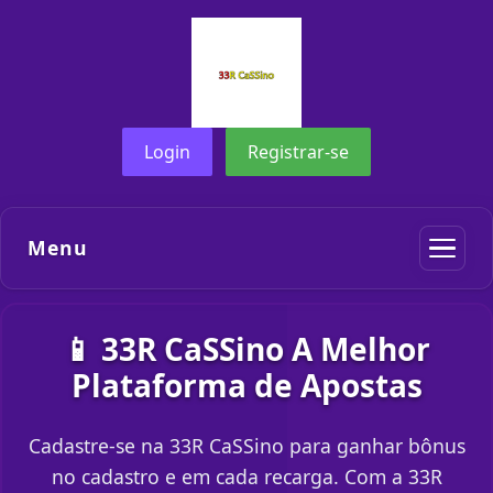
Login
Registrar-se
Menu
📱 33R CaSSino A Melhor
Plataforma de Apostas
Cadastre-se na 33R CaSSino para ganhar bônus
no cadastro e em cada recarga. Com a 33R