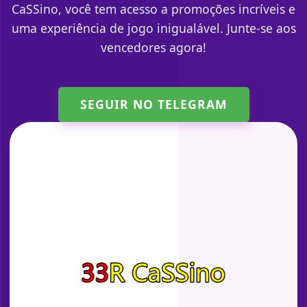
CaSSino, você tem acesso a promoções incríveis e
uma experiência de jogo inigualável. Junte-se aos
vencedores agora!
SEGUIR NO TELEGRAM