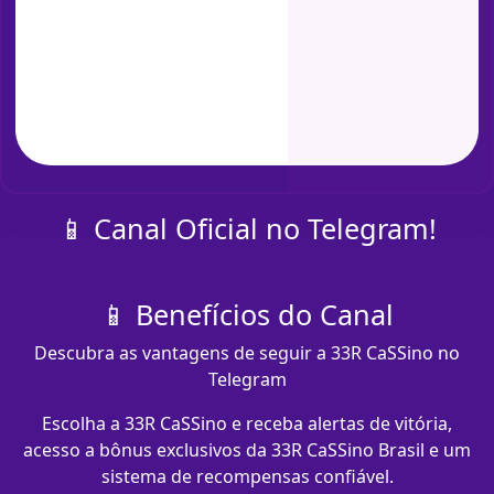
📱 Canal Oficial no Telegram!
📱 Benefícios do Canal
Descubra as vantagens de seguir a 33R CaSSino no
Telegram
Escolha a 33R CaSSino e receba alertas de vitória,
acesso a bônus exclusivos da 33R CaSSino Brasil e um
sistema de recompensas confiável.