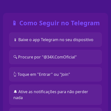
📱 Como Seguir no Telegram
📱 Baixe o app Telegram no seu dispositivo
🔍 Procure por "@34X.ComOficial"
👆 Toque em "Entrar" ou "Join"
🔔 Ative as notificações para não perder
nada