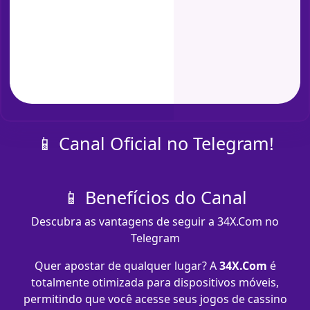
📱 Canal Oficial no Telegram!
📱 Benefícios do Canal
Descubra as vantagens de seguir a 34X.Com no
Telegram
Quer apostar de qualquer lugar? A
34X.Com
é
totalmente otimizada para dispositivos móveis,
permitindo que você acesse seus jogos de cassino