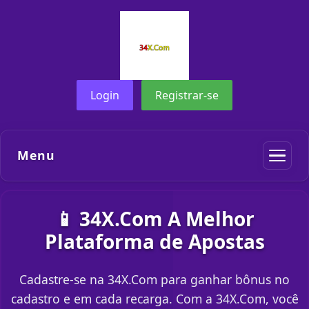
Login
Registrar-se
Menu
📱 34X.Com A Melhor
Plataforma de Apostas
Cadastre-se na 34X.Com para ganhar bônus no
cadastro e em cada recarga. Com a 34X.Com, você