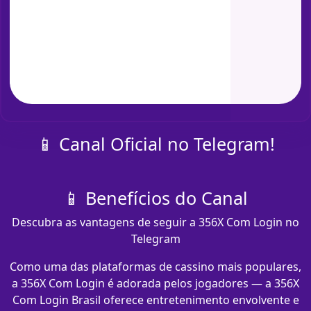
📱 Canal Oficial no Telegram!
📱 Benefícios do Canal
Descubra as vantagens de seguir a 356X Com Login no
Telegram
Como uma das plataformas de cassino mais populares,
a 356X Com Login é adorada pelos jogadores — a 356X
Com Login Brasil oferece entretenimento envolvente e