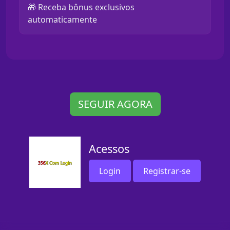
🎁 Receba bônus exclusivos
automaticamente
SEGUIR AGORA
Acessos
Login
Registrar-se