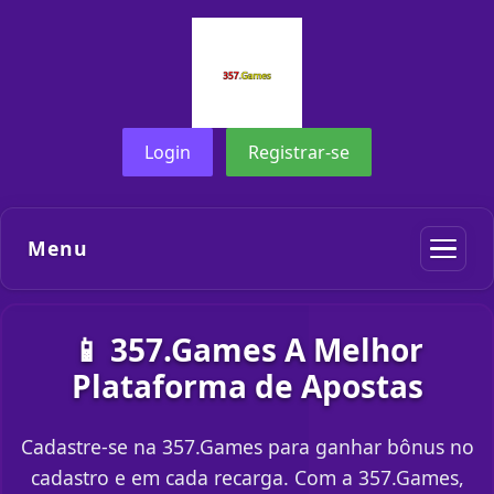
Login
Registrar-se
Menu
📱 357.Games A Melhor
Plataforma de Apostas
Cadastre-se na 357.Games para ganhar bônus no
cadastro e em cada recarga. Com a 357.Games,