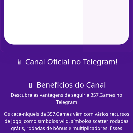
📱 Canal Oficial no Telegram!
📱 Benefícios do Canal
Descubra as vantagens de seguir a 357.Games no
Telegram
Os caça-níqueis da 357.Games vêm com vários recursos
de jogo, como símbolos wild, símbolos scatter, rodadas
grátis, rodadas de bônus e multiplicadores. Esses