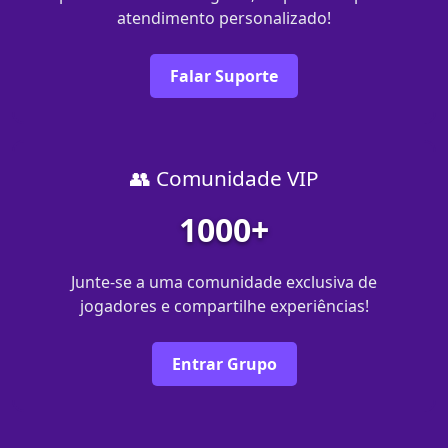
atendimento personalizado!
Falar Suporte
👥 Comunidade VIP
1000+
Junte-se a uma comunidade exclusiva de
jogadores e compartilhe experiências!
Entrar Grupo