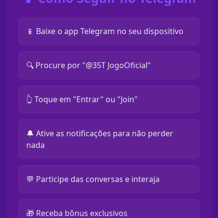
📱 Baixe o app Telegram no seu dispositivo
🔍 Procure por "@35T JogoOficial"
👆 Toque em "Entrar" ou "Join"
🔔 Ative as notificações para não perder
nada
💬 Participe das conversas e interaja
🎁 Receba bônus exclusivos