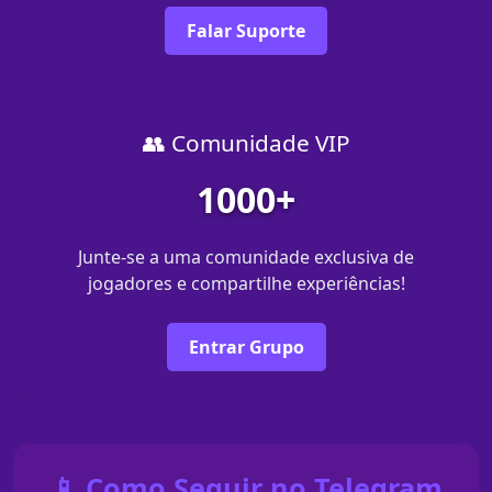
Falar Suporte
👥 Comunidade VIP
1000+
Junte-se a uma comunidade exclusiva de
jogadores e compartilhe experiências!
Entrar Grupo
📱 Como Seguir no Telegram