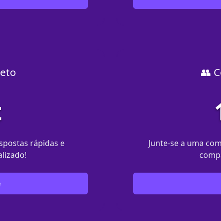
reto
👥 
t
espostas rápidas e
Junte-se a uma com
lizado!
compa
e