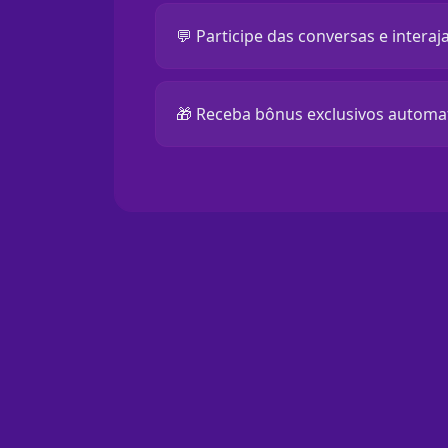
💬 Participe das conversas e interaj
🎁 Receba bônus exclusivos autom