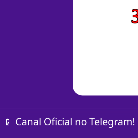
📱 Canal Oficial no Telegram!