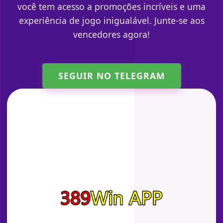
você tem acesso a promoções incríveis e uma
experiência de jogo inigualável. Junte-se aos
vencedores agora!
SEGUIR NO TELEGRAM