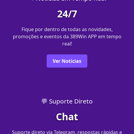
24/7
Fique por dentro de todas as novidades,
promoções e eventos da 389Win APP em tempo
real!
Ver Notícias
💬 Suporte Direto
Chat
Suporte direto via Telegram, respostas rápidas e