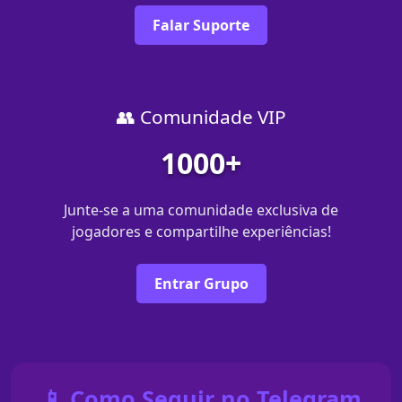
Falar Suporte
👥 Comunidade VIP
1000+
Junte-se a uma comunidade exclusiva de
jogadores e compartilhe experiências!
Entrar Grupo
📱 Como Seguir no Telegram