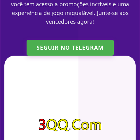
você tem acesso a promoções incríveis e uma
experiência de jogo inigualável. Junte-se aos
vencedores agora!
SEGUIR NO TELEGRAM