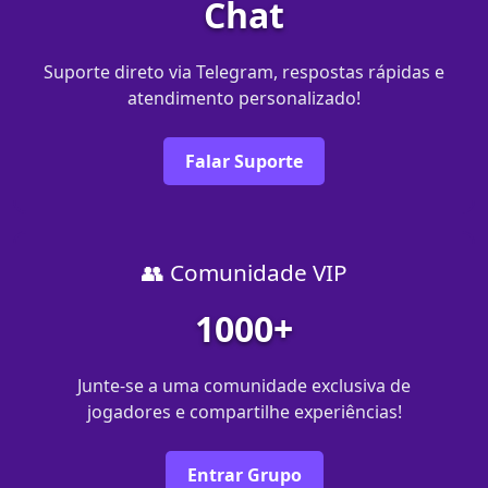
Chat
Suporte direto via Telegram, respostas rápidas e
atendimento personalizado!
Falar Suporte
👥 Comunidade VIP
1000+
Junte-se a uma comunidade exclusiva de
jogadores e compartilhe experiências!
Entrar Grupo