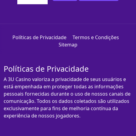
Políticas de Privacidade
Termos e Condições
Sitemap
Políticas de Privacidade
A 3U Casino valoriza a privacidade de seus usuários e
está empenhada em proteger todas as informações
pessoais fornecidas durante o uso de nossos canais de
comunicação. Todos os dados coletados são utilizados
exclusivamente para fins de melhoria contínua da
experiência de nossos jogadores.