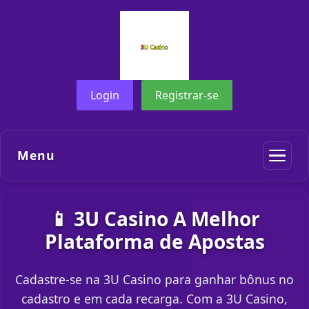
Login
Registrar-se
Menu
📱 3U Casino A Melhor
Plataforma de Apostas
Cadastre-se na 3U Casino para ganhar bônus no
cadastro e em cada recarga. Com a 3U Casino,