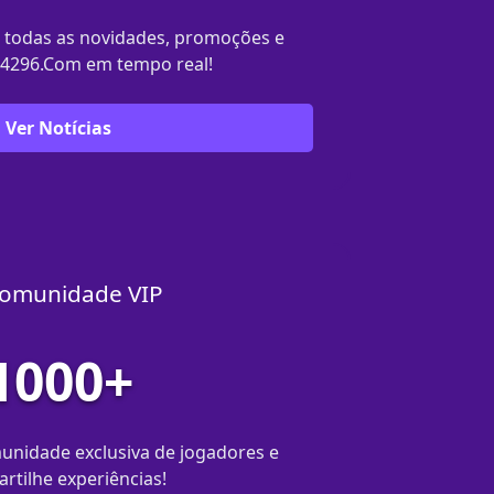
e todas as novidades, promoções e
 4296.Com em tempo real!
Ver Notícias
Comunidade VIP
1000+
unidade exclusiva de jogadores e
rtilhe experiências!