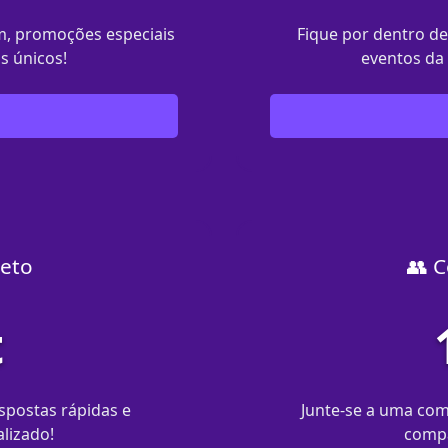
m, promoções especiais
Fique por dentro d
s únicos!
eventos da
reto
👥 
t
espostas rápidas e
Junte-se a uma com
lizado!
compa