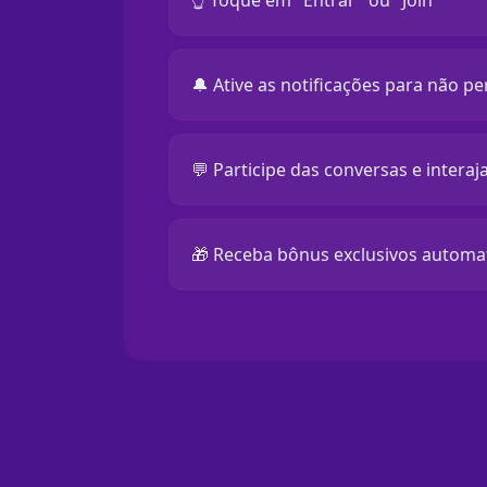
👆 Toque em "Entrar" ou "Join"
🔔 Ative as notificações para não p
💬 Participe das conversas e interaj
🎁 Receba bônus exclusivos autom