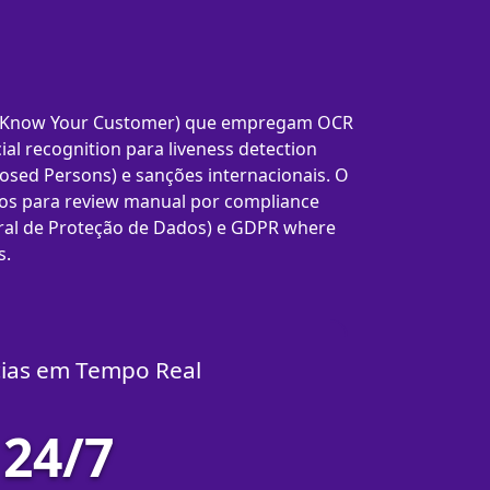
ronic Know Your Customer) que empregam OCR
al recognition para liveness detection
posed Persons) e sanções internacionais. O
dos para review manual por compliance
ral de Proteção de Dados) e GDPR where
s.
cias em Tempo Real
24/7