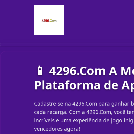
📱 4296.Com A M
Plataforma de A
Cadastre-se na 4296.Com para ganhar 
cada recarga. Com a 4296.Com, você t
incríveis e uma experiência de jogo inig
vencedores agora!