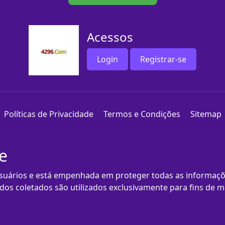
Acessos
Login
Registrar-se
Políticas de Privacidade
Termos e Condições
Sitemap
de
usuários e está empenhada em proteger todas as informaçõ
os coletados são utilizados exclusivamente para fins de m