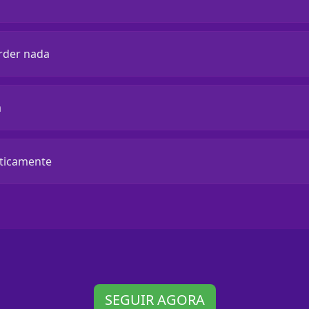
erder nada
a
aticamente
SEGUIR AGORA