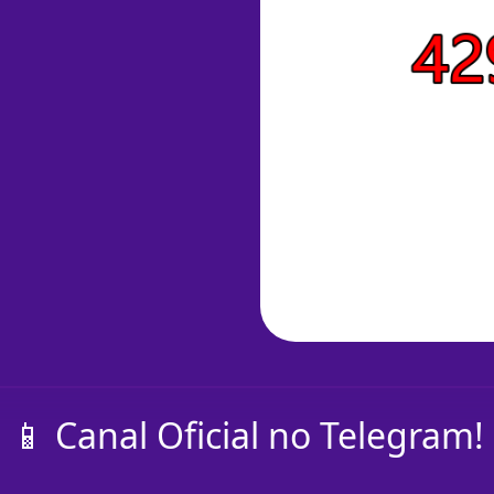
📱 Canal Oficial no Telegram!