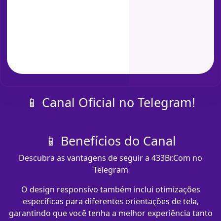
📱 Canal Oficial no Telegram!
📱 Benefícios do Canal
Descubra as vantagens de seguir a 433Br.Com no
Telegram
O design responsivo também inclui otimizações
específicas para diferentes orientações de tela,
garantindo que você tenha a melhor experiência tanto