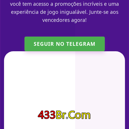
você tem acesso a promoções incríveis e uma
experiência de jogo inigualável. Junte-se aos
vencedores agora!
SEGUIR NO TELEGRAM