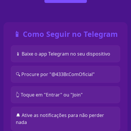
📱 Como Seguir no Telegram
📱 Baixe o app Telegram no seu dispositivo
🔍 Procure por "@433Br.ComOficial"
👆 Toque em "Entrar" ou "Join"
🔔 Ative as notificações para não perder
nada