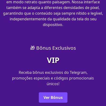
em modo retrato quanto paisagem. Nossa interface
também se adapta a diferentes densidades de pixel,
garantindo que o conteúdo seja sempre nítido e legível,
independentemente da qualidade da tela do seu
dispositivo.
🎁 Bônus Exclusivos
VIP
Receba bônus exclusivos do Telegram,
promoções especiais e códigos promocionais
únicos!
Ver Bônus