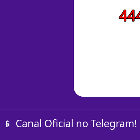
📱 Canal Oficial no Telegram!