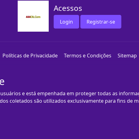
Acessos
Login
Registrar-se
Políticas de Privacidade
Termos e Condições
Sitemap
de
s usuários e está empenhada em proteger todas as informa
os coletados são utilizados exclusivamente para fins de m