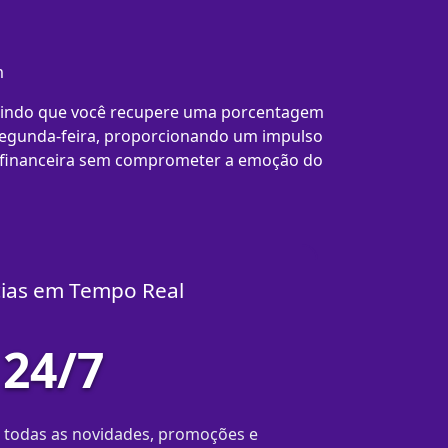
m
itindo que você recupere uma porcentagem
a segunda-feira, proporcionando um impulso
ão financeira sem comprometer a emoção do
cias em Tempo Real
24/7
e todas as novidades, promoções e