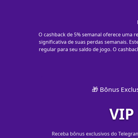
O cashback de 5% semanal oferece uma re
significativa de suas perdas semanais. Es
regular para seu saldo de jogo. O cashba
🎁 Bônus Exclu
VIP
Receba bônus exclusivos do Telegra