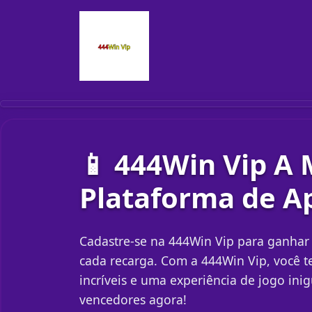
📱 444Win Vip A
Plataforma de A
Cadastre-se na 444Win Vip para ganhar
cada recarga. Com a 444Win Vip, você 
incríveis e uma experiência de jogo inig
vencedores agora!