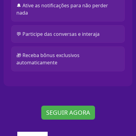
🔔 Ative as notificações para não perder
nada
💬 Participe das conversas e interaja
🎁 Receba bônus exclusivos
automaticamente
SEGUIR AGORA