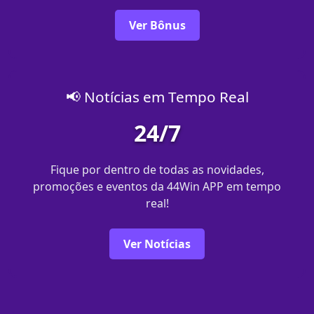
Ver Bônus
📢 Notícias em Tempo Real
24/7
Fique por dentro de todas as novidades,
promoções e eventos da 44Win APP em tempo
real!
Ver Notícias