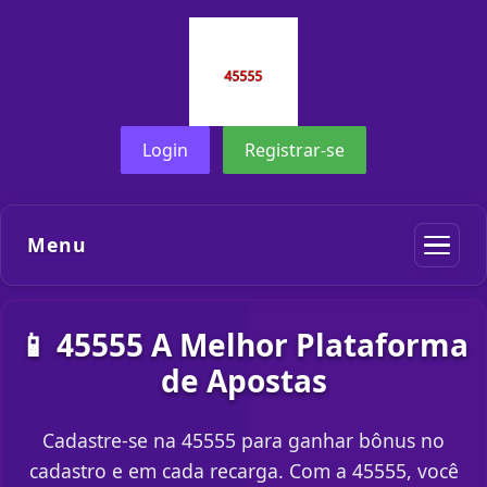
Login
Registrar-se
Menu
📱 45555 A Melhor Plataforma
de Apostas
Cadastre-se na 45555 para ganhar bônus no
cadastro e em cada recarga. Com a 45555, você