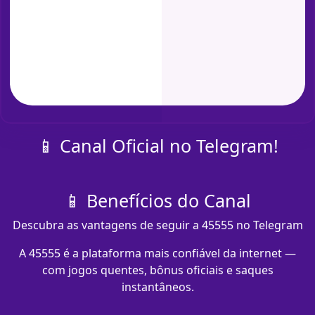
📱 Canal Oficial no Telegram!
📱 Benefícios do Canal
Descubra as vantagens de seguir a 45555 no Telegram
A 45555 é a plataforma mais confiável da internet —
com jogos quentes, bônus oficiais e saques
instantâneos.