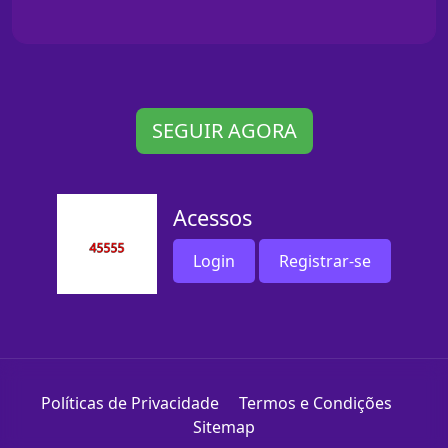
SEGUIR AGORA
Acessos
Login
Registrar-se
Políticas de Privacidade
Termos e Condições
Sitemap