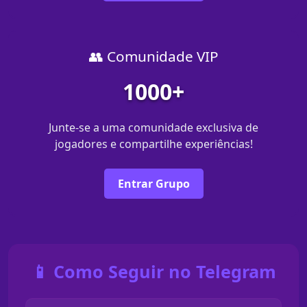
👥 Comunidade VIP
1000+
Junte-se a uma comunidade exclusiva de
jogadores e compartilhe experiências!
Entrar Grupo
📱 Como Seguir no Telegram