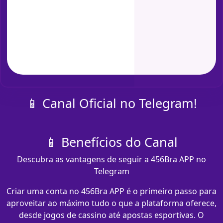
📱 Canal Oficial no Telegram!
📱 Benefícios do Canal
Descubra as vantagens de seguir a 456Bra APP no
Telegram
Criar uma conta no 456Bra APP é o primeiro passo para
aproveitar ao máximo tudo o que a plataforma oferece,
desde jogos de cassino até apostas esportivas. O