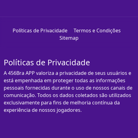
Políticas de Privacidade
Termos e Condições
Sitemap
Políticas de Privacidade
A 456Bra APP valoriza a privacidade de seus usuários e
está empenhada em proteger todas as informações
pessoais fornecidas durante o uso de nossos canais de
comunicação. Todos os dados coletados são utilizados
exclusivamente para fins de melhoria contínua da
experiência de nossos jogadores.