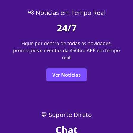
📢 Notícias em Tempo Real
24/7
Fique por dentro de todas as novidades,
promoções e eventos da 456Bra APP em tempo
real!
Ver Notícias
💬 Suporte Direto
Chat