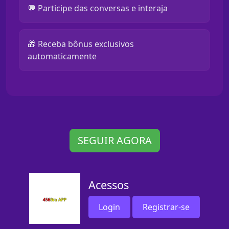
💬 Participe das conversas e interaja
🎁 Receba bônus exclusivos
automaticamente
SEGUIR AGORA
Acessos
Login
Registrar-se