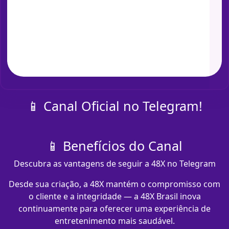
📱 Canal Oficial no Telegram!
📱 Benefícios do Canal
Descubra as vantagens de seguir a 48X no Telegram
Desde sua criação, a 48X mantém o compromisso com
o cliente e a integridade — a 48X Brasil inova
continuamente para oferecer uma experiência de
entretenimento mais saudável.