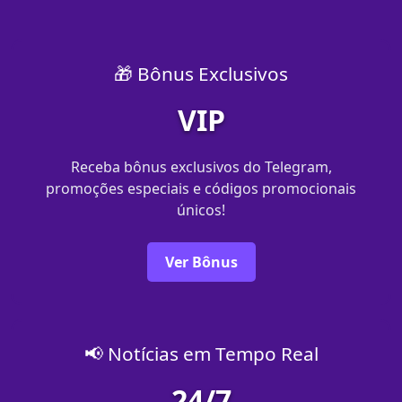
🎁 Bônus Exclusivos
VIP
Receba bônus exclusivos do Telegram,
promoções especiais e códigos promocionais
únicos!
Ver Bônus
📢 Notícias em Tempo Real
24/7