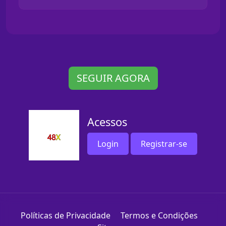
SEGUIR AGORA
Acessos
Login
Registrar-se
Políticas de Privacidade
Termos e Condições