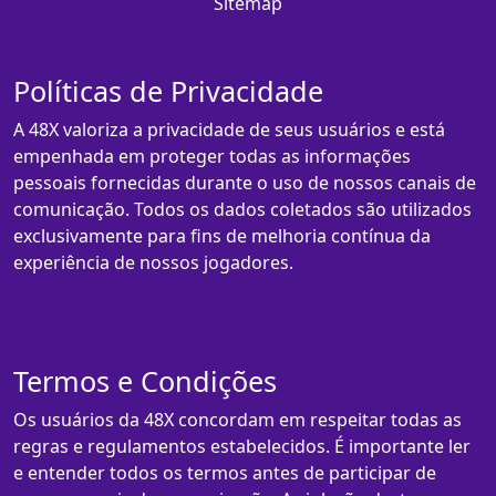
Sitemap
Políticas de Privacidade
A 48X valoriza a privacidade de seus usuários e está
empenhada em proteger todas as informações
pessoais fornecidas durante o uso de nossos canais de
comunicação. Todos os dados coletados são utilizados
exclusivamente para fins de melhoria contínua da
experiência de nossos jogadores.
Termos e Condições
Os usuários da 48X concordam em respeitar todas as
regras e regulamentos estabelecidos. É importante ler
e entender todos os termos antes de participar de