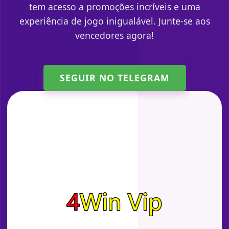
tem acesso a promoções incríveis e uma
experiência de jogo inigualável. Junte-se aos
vencedores agora!
SEGUIR NO TELEGRAM