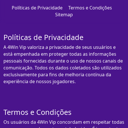
Políticas de Privacidade
Termos e Condições
Sitemap
Políticas de Privacidade
A 4Win Vip valoriza a privacidade de seus usuários e
está empenhada em proteger todas as informações
pessoais fornecidas durante o uso de nossos canais de
comunicação. Todos os dados coletados são utilizados
exclusivamente para fins de melhoria contínua da
experiência de nossos jogadores.
Termos e Condições
Os usuários da 4Win Vip concordam em respeitar todas