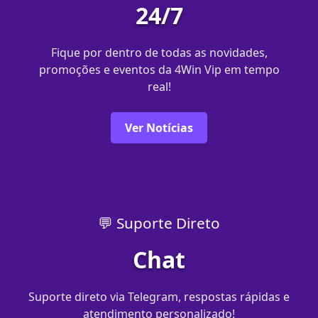
24/7
Fique por dentro de todas as novidades,
promoções e eventos da 4Win Vip em tempo
real!
Ver Notícias
💬 Suporte Direto
Chat
Suporte direto via Telegram, respostas rápidas e
atendimento personalizado!