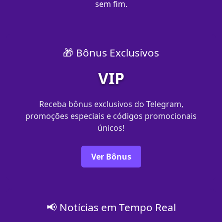
sem fim.
🎁 Bônus Exclusivos
VIP
Receba bônus exclusivos do Telegram,
promoções especiais e códigos promocionais
únicos!
Ver Bônus
📢 Notícias em Tempo Real