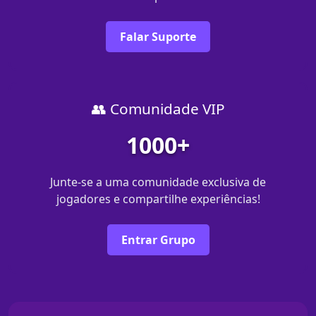
Falar Suporte
👥 Comunidade VIP
1000+
Junte-se a uma comunidade exclusiva de
jogadores e compartilhe experiências!
Entrar Grupo