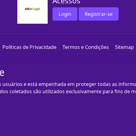
Acessos
Login
Registrar-se
Políticas de Privacidade
Termos e Condições
Sitemap
de
eus usuários e está empenhada em proteger todas as inform
os coletados são utilizados exclusivamente para fins de m