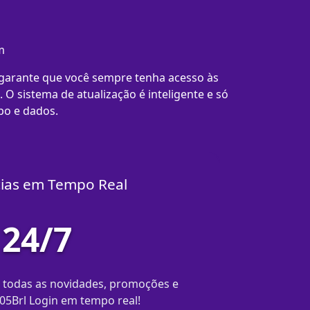
m
o garante que você sempre tenha acesso às
O sistema de atualização é inteligente e só
po e dados.
cias em Tempo Real
24/7
e todas as novidades, promoções e
05Brl Login em tempo real!