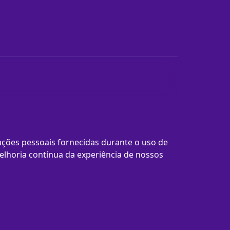
ações pessoais fornecidas durante o uso de
elhoria contínua da experiência de nossos