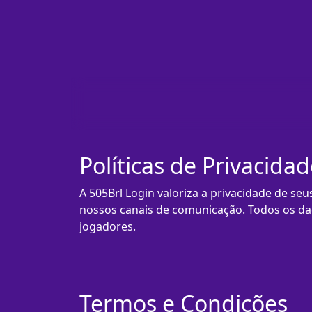
Políticas de Privacida
A 505Brl Login valoriza a privacidade de s
nossos canais de comunicação. Todos os dad
jogadores.
Termos e Condições