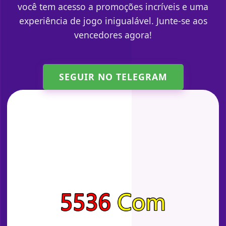
você tem acesso a promoções incríveis e uma
experiência de jogo inigualável. Junte-se aos
vencedores agora!
SEGUIR NO TELEGRAM