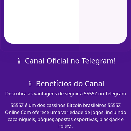
📱 Canal Oficial no Telegram!
📱 Benefícios do Canal
Descubra as vantagens de seguir a 5555Z no Telegram
5555Z é um dos cassinos Bitcoin brasileiros.5555Z
Online Com oferece uma variedade de jogos, incluindo
caça-níqueis, pôquer, apostas esportivas, blackjack e
roleta.