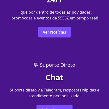
Fique por dentro de todas as novidades,
promoções e eventos da 5555Z em tempo real!
Ver Notícias
💬 Suporte Direto
Chat
Suporte direto via Telegram, respostas rápidas e
atendimento personalizado!