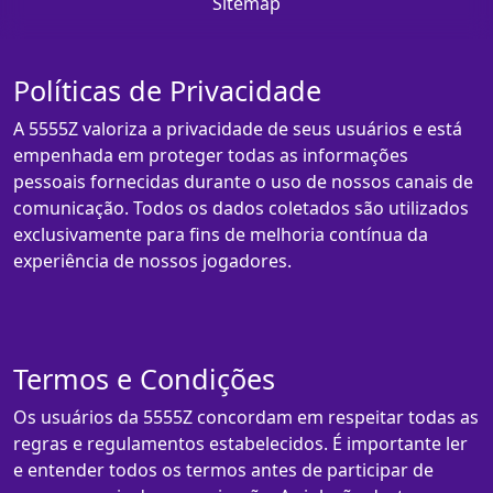
Sitemap
Políticas de Privacidade
A 5555Z valoriza a privacidade de seus usuários e está
empenhada em proteger todas as informações
pessoais fornecidas durante o uso de nossos canais de
comunicação. Todos os dados coletados são utilizados
exclusivamente para fins de melhoria contínua da
experiência de nossos jogadores.
Termos e Condições
Os usuários da 5555Z concordam em respeitar todas as
regras e regulamentos estabelecidos. É importante ler
e entender todos os termos antes de participar de