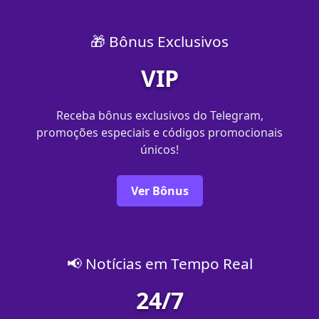
🎁 Bônus Exclusivos
VIP
Receba bônus exclusivos do Telegram,
promoções especiais e códigos promocionais
únicos!
Ver Bônus
📢 Notícias em Tempo Real
24/7