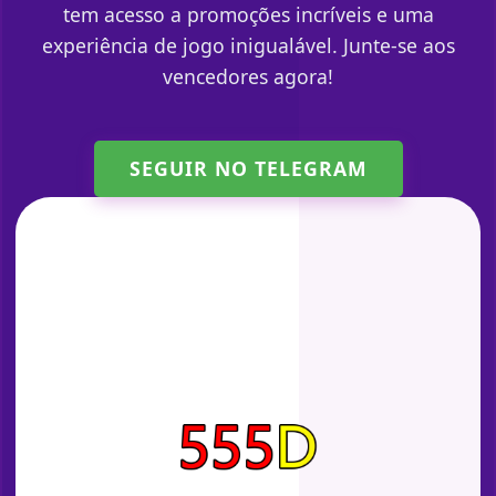
tem acesso a promoções incríveis e uma
experiência de jogo inigualável. Junte-se aos
vencedores agora!
SEGUIR NO TELEGRAM