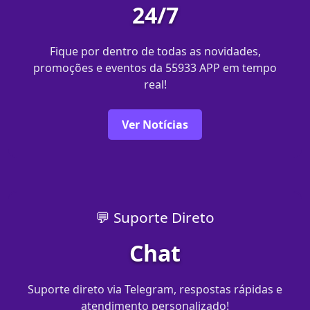
24/7
Fique por dentro de todas as novidades,
promoções e eventos da 55933 APP em tempo
real!
Ver Notícias
💬 Suporte Direto
Chat
Suporte direto via Telegram, respostas rápidas e
atendimento personalizado!