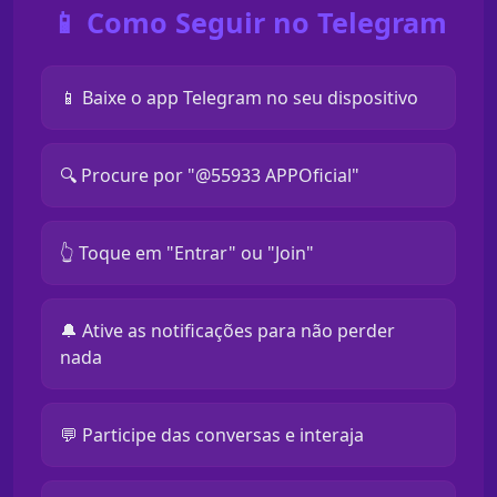
📱 Como Seguir no Telegram
📱 Baixe o app Telegram no seu dispositivo
🔍 Procure por "@55933 APPOficial"
👆 Toque em "Entrar" ou "Join"
🔔 Ative as notificações para não perder
nada
💬 Participe das conversas e interaja