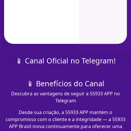
📱 Canal Oficial no Telegram!
📱 Benefícios do Canal
Descubra as vantagens de seguir a 55933 APP no
Telegram
Desde sua criação, a 55933 APP mantém o
compromisso com o cliente e a integridade — a 55933
APP Brasil inova continuamente para oferecer uma