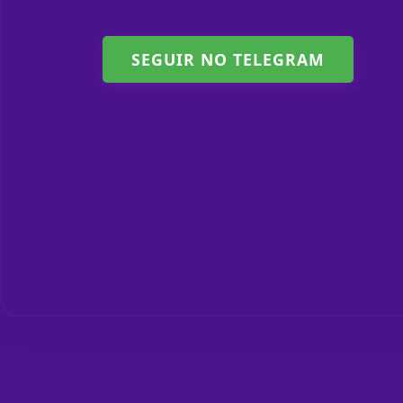
SEGUIR NO TELEGRAM