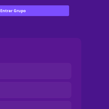
Entrar Grupo