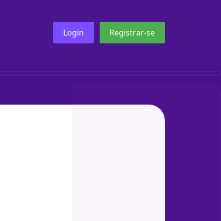
Login
Registrar-se