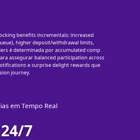
ocking benefits incrementais: increased
eue), higher deposit/withdrawal limits,
e tiers é determinada por accumulated comp
ara assegurar balanced participation across
tifications e surprise delight rewards que
ion journey.
cias em Tempo Real
24/7