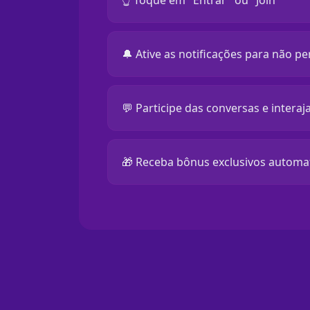
👆 Toque em "Entrar" ou "Join"
🔔 Ative as notificações para não p
💬 Participe das conversas e interaj
🎁 Receba bônus exclusivos autom