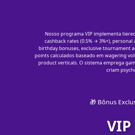
Nosso programa VIP implementa tiered l
cashback rates (0.5% → 3%+), personal 
birthday bonuses, exclusive tournament ac
points calculados baseado em wagering volu
product verticals. O sistema emprega gami
criam psych
🎁 Bônus Exclu
VIP