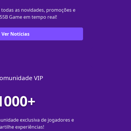
e todas as novidades, promoções e
 55B Game em tempo real!
Ver Notícias
Comunidade VIP
1000+
unidade exclusiva de jogadores e
rtilhe experiências!