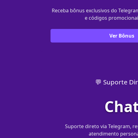
Receba bônus exclusivos do Telegra
e códigos promocionai
Ver Bônus
💬 Suporte Di
Cha
Suporte direto via Telegram, r
atendimento persona