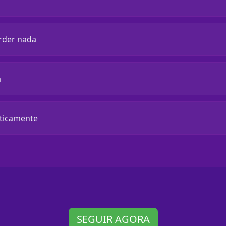
erder nada
a
aticamente
SEGUIR AGORA