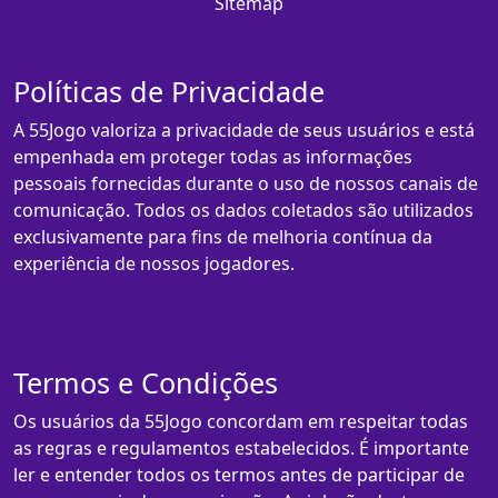
Sitemap
Políticas de Privacidade
A 55Jogo valoriza a privacidade de seus usuários e está
empenhada em proteger todas as informações
pessoais fornecidas durante o uso de nossos canais de
comunicação. Todos os dados coletados são utilizados
exclusivamente para fins de melhoria contínua da
experiência de nossos jogadores.
Termos e Condições
Os usuários da 55Jogo concordam em respeitar todas
as regras e regulamentos estabelecidos. É importante
ler e entender todos os termos antes de participar de