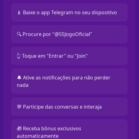
📱 Baixe o app Telegram no seu dispositivo
🔍 Procure por "@55JogoOficial"
👆 Toque em "Entrar" ou "Join"
🔔 Ative as notificações para não perder
nada
💬 Participe das conversas e interaja
🎁 Receba bônus exclusivos
automaticamente