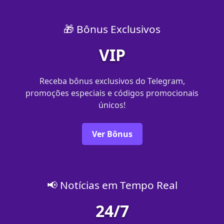
🎁 Bônus Exclusivos
VIP
Receba bônus exclusivos do Telegram,
promoções especiais e códigos promocionais
únicos!
Ver Bônus
📢 Notícias em Tempo Real
24/7