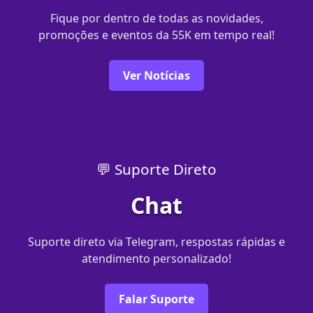
Fique por dentro de todas as novidades,
promoções e eventos da 55K em tempo real!
Ver Notícias
💬 Suporte Direto
Chat
Suporte direto via Telegram, respostas rápidas e
atendimento personalizado!
Falar Suporte