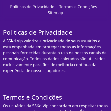
Políticas de Privacidade
Termos e Condições
Sitemap
Políticas de Privacidade
A 55Kd Vip valoriza a privacidade de seus usuários e
está empenhada em proteger todas as informações
pessoais fornecidas durante o uso de nossos canais de
comunicação. Todos os dados coletados são utilizados
exclusivamente para fins de melhoria contínua da
experiência de nossos jogadores.
Termos e Condições
Os usuários da 55Kd Vip concordam em respeitar todas