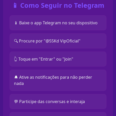
📱 Como Seguir no Telegram
📱 Baixe o app Telegram no seu dispositivo
🔍 Procure por "@55Kd VipOficial"
👆 Toque em "Entrar" ou "Join"
🔔 Ative as notificações para não perder
nada
💬 Participe das conversas e interaja