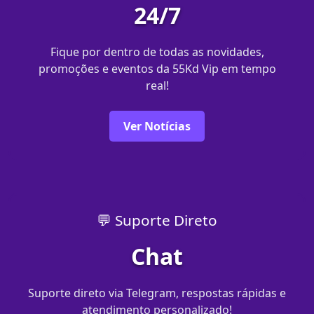
24/7
Fique por dentro de todas as novidades,
promoções e eventos da 55Kd Vip em tempo
real!
Ver Notícias
💬 Suporte Direto
Chat
Suporte direto via Telegram, respostas rápidas e
atendimento personalizado!