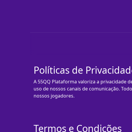
Políticas de Privacida
A 55QQ Plataforma valoriza a privacidade 
uso de nossos canais de comunicação. Todos
nossos jogadores.
Termos e Condições