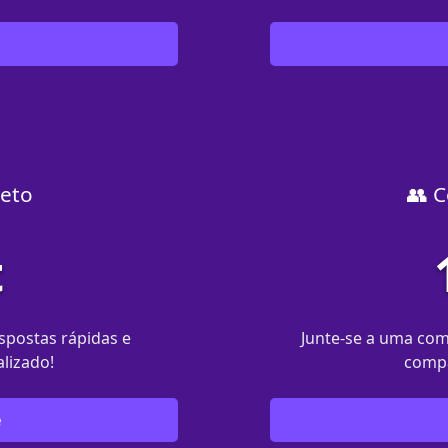
reto
👥 
t
espostas rápidas e
Junte-se a uma com
lizado!
compa
e