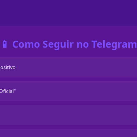
📱 Como Seguir no Telegram
ositivo
ficial"