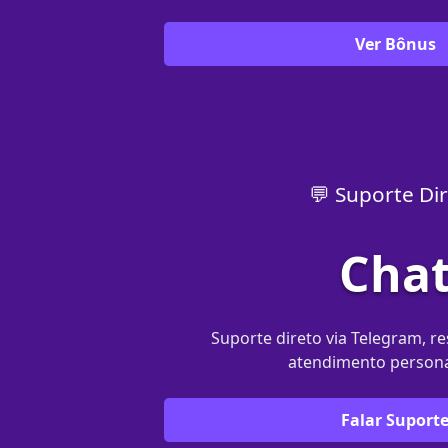
Ver Bônus
💬 Suporte Di
Cha
Suporte direto via Telegram, r
atendimento persona
Falar Suport