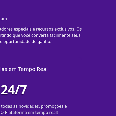
gram
dores especiais e recursos exclusivos. Os
tindo que você converta facilmente seus
 e oportunidade de ganho.
cias em Tempo Real
24/7
e todas as novidades, promoções e
Q Plataforma em tempo real!