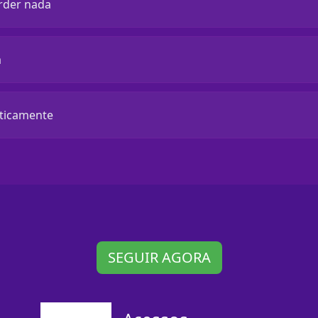
erder nada
a
aticamente
SEGUIR AGORA