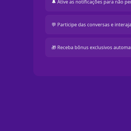
🔔 Ative as notificações para não p
💬 Participe das conversas e interaj
🎁 Receba bônus exclusivos autom