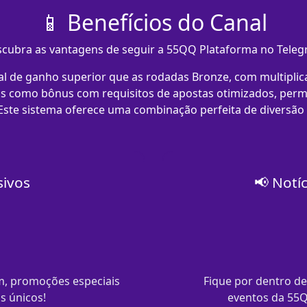
📱 Benefícios do Canal
cubra as vantagens de seguir a 55QQ Plataforma no Tele
al de ganho superior que as rodadas Bronze, com multiplica
os como bônus com requisitos de apostas otimizados, permi
 Este sistema oferece uma combinação perfeita de diversão
sivos
📢 Notí
m, promoções especiais
Fique por dentro d
s únicos!
eventos da 55Q