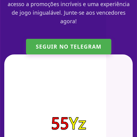
acesso a promoções incríveis e uma experiência
de jogo inigualável. Junte-se aos vencedores
agora!
SEGUIR NO TELEGRAM