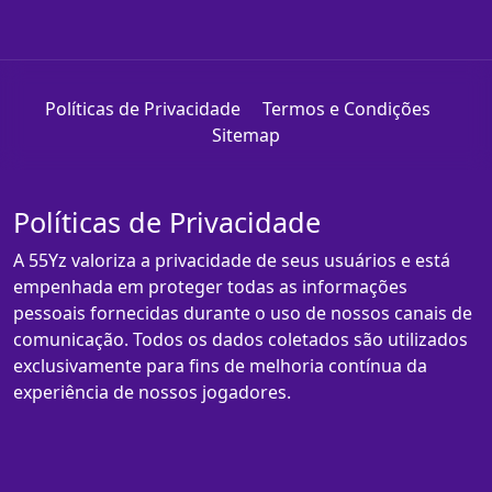
Políticas de Privacidade
Termos e Condições
Sitemap
Políticas de Privacidade
A 55Yz valoriza a privacidade de seus usuários e está
empenhada em proteger todas as informações
pessoais fornecidas durante o uso de nossos canais de
comunicação. Todos os dados coletados são utilizados
exclusivamente para fins de melhoria contínua da
experiência de nossos jogadores.