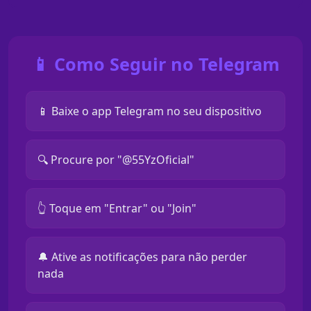
📱 Como Seguir no Telegram
📱 Baixe o app Telegram no seu dispositivo
🔍 Procure por "@55YzOficial"
👆 Toque em "Entrar" ou "Join"
🔔 Ative as notificações para não perder
nada