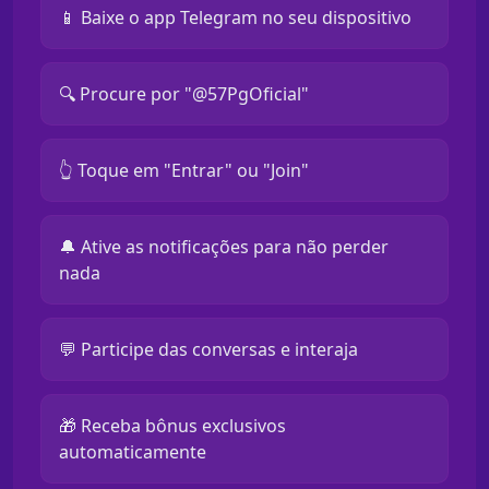
📱 Baixe o app Telegram no seu dispositivo
🔍 Procure por "@57PgOficial"
👆 Toque em "Entrar" ou "Join"
🔔 Ative as notificações para não perder
nada
💬 Participe das conversas e interaja
🎁 Receba bônus exclusivos
automaticamente