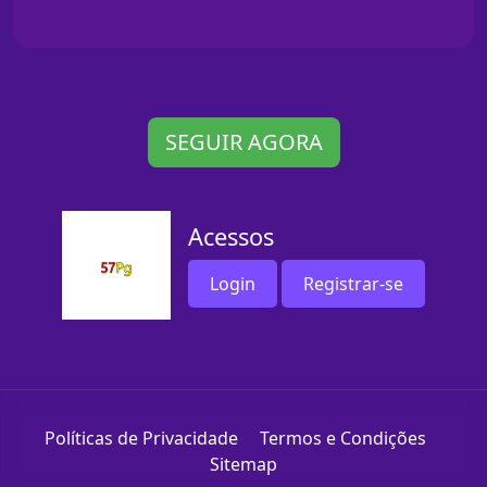
SEGUIR AGORA
Acessos
Login
Registrar-se
Políticas de Privacidade
Termos e Condições
Sitemap