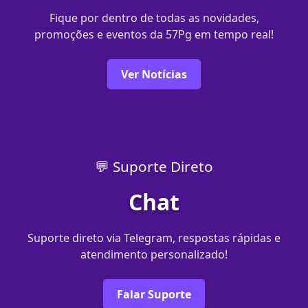
Fique por dentro de todas as novidades,
promoções e eventos da 57Pg em tempo real!
Ver Notícias
💬 Suporte Direto
Chat
Suporte direto via Telegram, respostas rápidas e
atendimento personalizado!
Falar Suporte