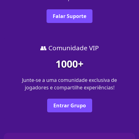
Falar Suporte
👥 Comunidade VIP
1000+
Junte-se a uma comunidade exclusiva de
jogadores e compartilhe experiências!
Entrar Grupo