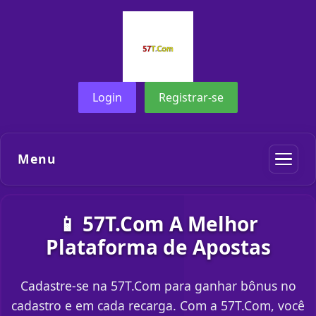
Login
Registrar-se
Menu
📱 57T.Com A Melhor
Plataforma de Apostas
Cadastre-se na 57T.Com para ganhar bônus no
cadastro e em cada recarga. Com a 57T.Com, você