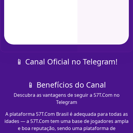
📱 Canal Oficial no Telegram!
📱 Benefícios do Canal
Descubra as vantagens de seguir a 57T.Com no
Telegram
A plataforma 57T.Com Brasil é adequada para todas as
idades — a 57T.Com tem uma base de jogadores ampla
e boa reputação, sendo uma plataforma de