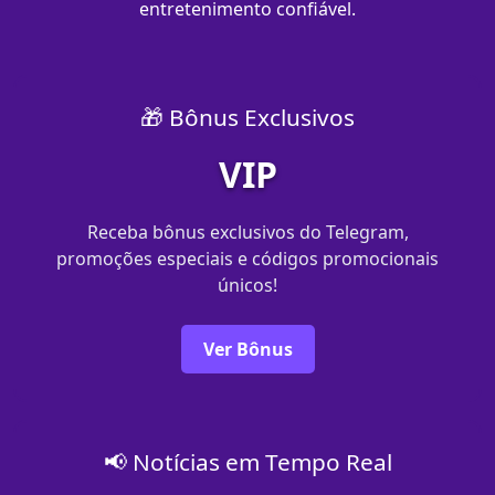
entretenimento confiável.
🎁 Bônus Exclusivos
VIP
Receba bônus exclusivos do Telegram,
promoções especiais e códigos promocionais
únicos!
Ver Bônus
📢 Notícias em Tempo Real