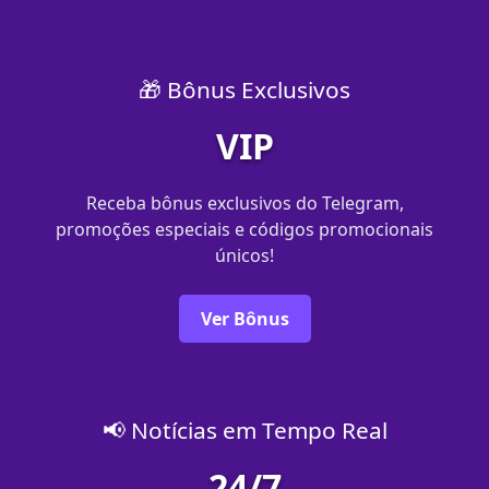
🎁 Bônus Exclusivos
VIP
Receba bônus exclusivos do Telegram,
promoções especiais e códigos promocionais
únicos!
Ver Bônus
📢 Notícias em Tempo Real
24/7