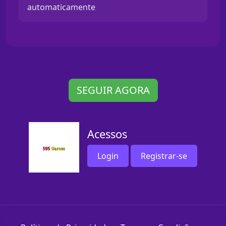
automaticamente
SEGUIR AGORA
Acessos
Login
Registrar-se