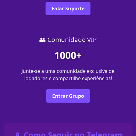
Falar Suporte
👥 Comunidade VIP
1000+
Junte-se a uma comunidade exclusiva de
jogadores e compartilhe experiências!
Entrar Grupo
📱 Como Seguir no Telegram